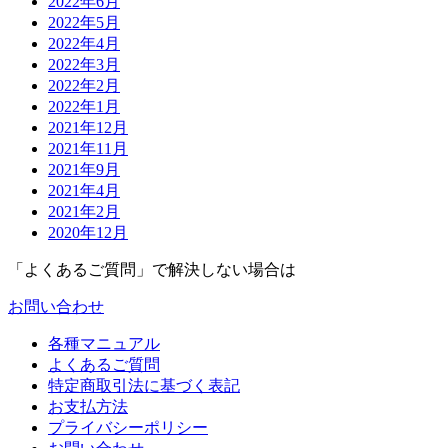
2022年6月
2022年5月
2022年4月
2022年3月
2022年2月
2022年1月
2021年12月
2021年11月
2021年9月
2021年4月
2021年2月
2020年12月
「よくあるご質問」で解決しない場合は
お問い合わせ
各種マニュアル
よくあるご質問
特定商取引法に基づく表記
お支払方法
プライバシーポリシー