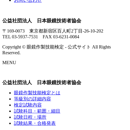
お問い合わせ
公益社団法人 日本眼鏡技術者協会
〒169-0073 東京都新宿区百人町2丁目-26-10-202
TEL 03-5937-7531 FAX 03-6231-0084
Copyright © 眼鏡作製技能検定 - 公式サイト All Rights
Reserved.
MENU
公益社団法人 日本眼鏡技術者協会
眼鏡作製技能検定とは
等級別の詳細内容
検定試験内容
試験科目・範囲・細目
試験日程・場所
試験結果・合格発表