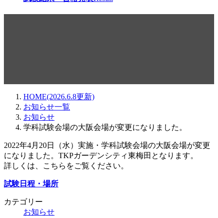
学科試験会場の大阪会場が変
更になりました。
HOME(2026.6.8更新)
お知らせ一覧
お知らせ
学科試験会場の大阪会場が変更になりました。
2022年4月20日（水）実施・学科試験会場の大阪会場が変更
になりました。TKPガーデンシティ東梅田となります。
詳しくは、こちらをご覧ください。
試験日程・場所
カテゴリー
お知らせ