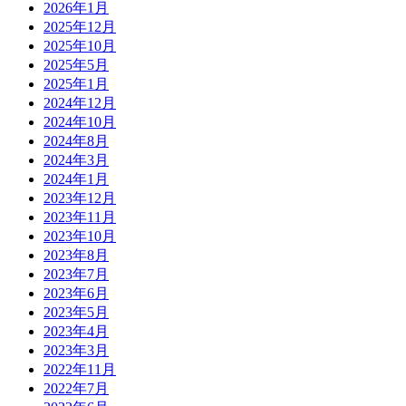
2026年1月
2025年12月
2025年10月
2025年5月
2025年1月
2024年12月
2024年10月
2024年8月
2024年3月
2024年1月
2023年12月
2023年11月
2023年10月
2023年8月
2023年7月
2023年6月
2023年5月
2023年4月
2023年3月
2022年11月
2022年7月