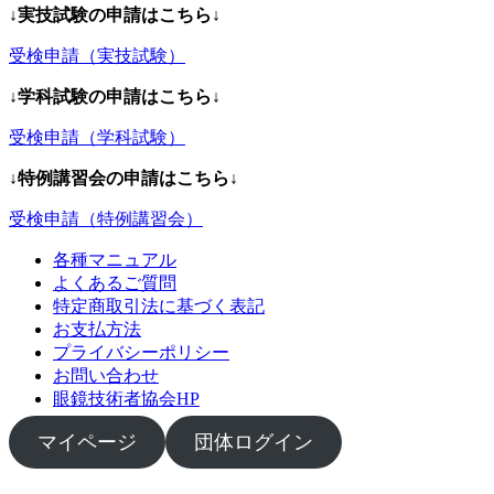
↓実技試験の申請はこちら↓
受検申請（実技試験）
↓学科試験の申請はこちら↓
受検申請（学科試験）
↓特例講習会の申請はこちら↓
受検申請（特例講習会）
各種マニュアル
よくあるご質問
特定商取引法に基づく表記
お支払方法
プライバシーポリシー
お問い合わせ
眼鏡技術者協会HP
マイページ
団体ログイン