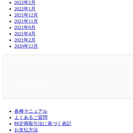
2022年2月
2022年1月
2021年12月
2021年11月
2021年9月
2021年4月
2021年2月
2020年12月
お問い合わせ
各種マニュアル
よくあるご質問
特定商取引法に基づく表記
お支払方法