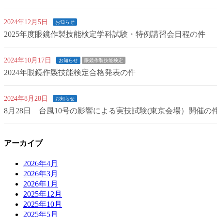
2024年12月5日
お知らせ
2025年度眼鏡作製技能検定学科試験・特例講習会日程の件
2024年10月17日
お知らせ
眼鏡作製技能検定
2024年眼鏡作製技能検定合格発表の件
2024年8月28日
お知らせ
8月28日 台風10号の影響による実技試験(東京会場）開催の
アーカイブ
2026年4月
2026年3月
2026年1月
2025年12月
2025年10月
2025年5月