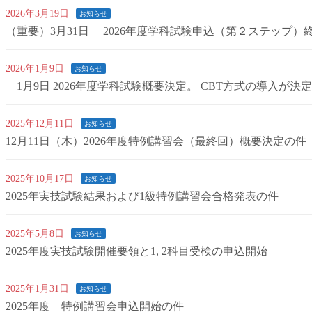
2026年3月19日
お知らせ
（重要）3月31日 2026年度学科試験申込（第２ステップ）
2026年1月9日
お知らせ
1月9日 2026年度学科試験概要決定。 CBT方式の導入が決
2025年12月11日
お知らせ
12月11日（木）2026年度特例講習会（最終回）概要決定の件
2025年10月17日
お知らせ
2025年実技試験結果および1級特例講習会合格発表の件
2025年5月8日
お知らせ
2025年度実技試験開催要領と1, 2科目受検の申込開始
2025年1月31日
お知らせ
2025年度 特例講習会申込開始の件