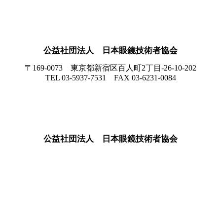
公益社団法人 日本眼鏡技術者協会
〒169-0073 東京都新宿区百人町2丁目-26-10-202
TEL 03-5937-7531 FAX 03-6231-0084
.
公益社団法人 日本眼鏡技術者協会