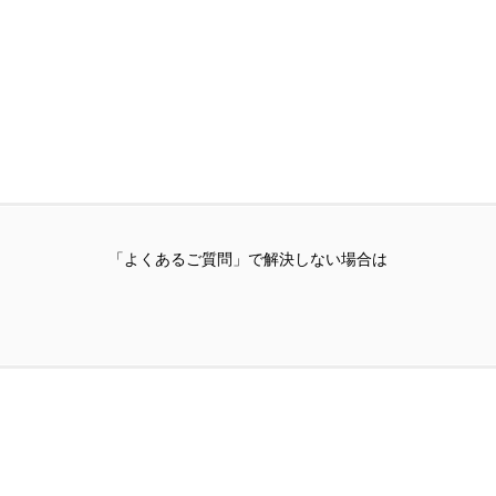
「よくあるご質問」で解決しない場合は