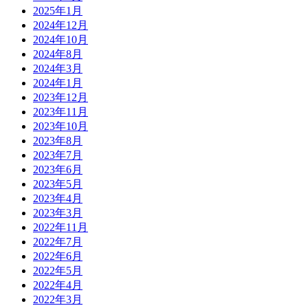
2025年1月
2024年12月
2024年10月
2024年8月
2024年3月
2024年1月
2023年12月
2023年11月
2023年10月
2023年8月
2023年7月
2023年6月
2023年5月
2023年4月
2023年3月
2022年11月
2022年7月
2022年6月
2022年5月
2022年4月
2022年3月