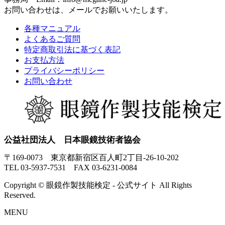
お問い合わせは、メールでお願いいたします。
各種マニュアル
よくあるご質問
特定商取引法に基づく表記
お支払方法
プライバシーポリシー
お問い合わせ
公益社団法人 日本眼鏡技術者協会
〒169-0073 東京都新宿区百人町2丁目-26-10-202
TEL 03-5937-7531 FAX 03-6231-0084
Copyright © 眼鏡作製技能検定 - 公式サイト All Rights
Reserved.
MENU