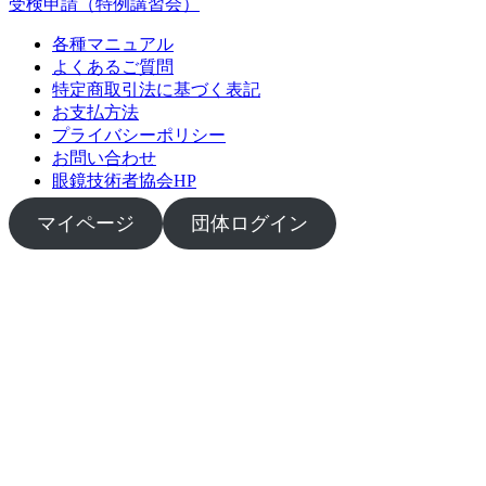
受検申請（特例講習会）
各種マニュアル
よくあるご質問
特定商取引法に基づく表記
お支払方法
プライバシーポリシー
お問い合わせ
眼鏡技術者協会HP
マイページ
団体ログイン